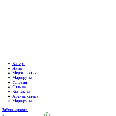
Катера
Яхты
Мероприятия
Маршруты
Условия
Отзывы
Контакты
Аренда катера
Маршруты
Забронировать