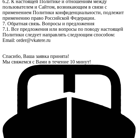
6.2. К настоящей Политике и отношениям между
пользователем и Сайтом, возникающим в связи с
применением Политики конфиденциальности, подлежит
применению право Российской Федерации.
7. Обратная связь. Вопросы и предложения
7.1. Все предложения или вопросы по поводу настоящей
Политики следует направлять следующим способом:
Email: order@vkatere.ru
Спасибо, Ваша заявка принята!
Мы свяжемся с Вами в течение 10 минут!