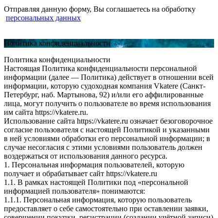
Отправляя данную форму, Вы соглашаетесь на обработку
персональных данных
Политика конфиденциальности
Политика конфиденциальности
Настоящая Политика конфиденциальности персональной
информации (далее — Политика) действует в отношении всей
информации, которую судоходная компания Vkatere (Санкт-
Петербург, наб. Мартынова, 92) и/или его аффилированные
лица, могут получить о пользователе во время использования
им сайта https://vkatere.ru.
Использование сайта https://vkatere.ru означает безоговорочное
согласие пользователя с настоящей Политикой и указанными
в ней условиями обработки его персональной информации; в
случае несогласия с этими условиями пользователь должен
воздержаться от использования данного ресурса.
1. Персональная информация пользователей, которую
получает и обрабатывает сайт https://vkatere.ru
1.1. В рамках настоящей Политики под «персональной
информацией пользователя» понимаются:
1.1.1. Персональная информация, которую пользователь
предоставляет о себе самостоятельно при оставлении заявки,
совершении покупки, регистрации (создании учётной записи)