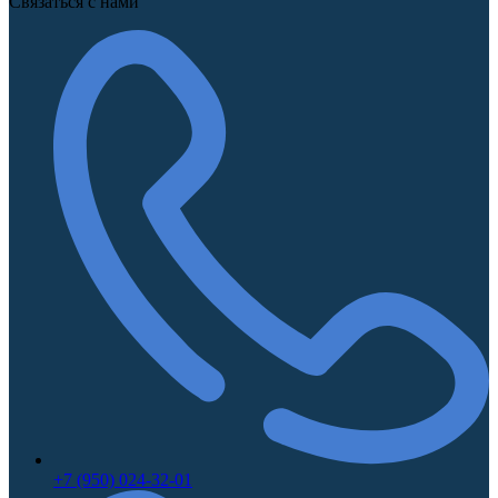
Связаться с нами
+7 (950) 024-32-01