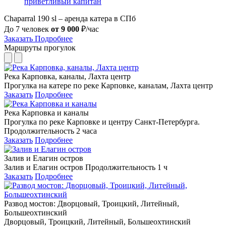
приветливый капитан
Chaparral 190 sl – аренда катера в СПб
До 7 человек
от
9 000
₽/час
Заказать
Подробнее
Маршруты прогулок
Река Карповка, каналы, Лахта центр
Прогулка на катере по реке Карповке, каналам, Лахта центр
Заказать
Подробнее
Река Карповка и каналы
Прогулка по реке Карповке и центру Санкт-Петербурга.
Продолжительность 2 часа
Заказать
Подробнее
Залив и Елагин остров
Залив и Елагин остров Продолжительность 1 ч
Заказать
Подробнее
Развод мостов: Дворцовый, Троицкий, Литейный,
Большеохтинский
Дворцовый, Троицкий, Литейный, Большеохтинский