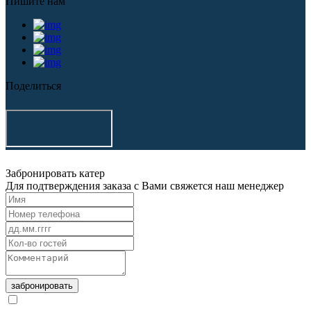
Пишите нам
Поделиться
Забронировать катер
Для подтверждения заказа с Вами свяжется наш менеджер
забронировать