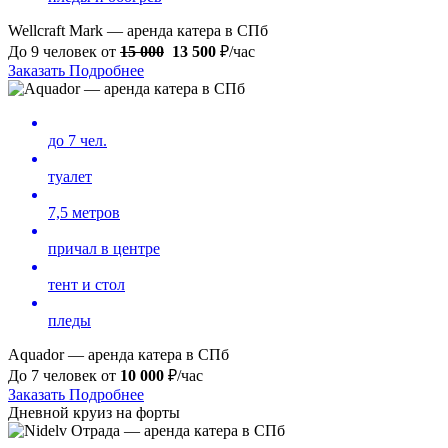
Wellcraft Mark — аренда катера в СПб
До 9 человек от
15 000
13 500
₽/час
Заказать
Подробнее
до 7 чел.
туалет
7,5 метров
причал в центре
тент и стол
пледы
Aquador — аренда катера в СПб
До 7 человек от
10 000
₽/час
Заказать
Подробнее
Дневной круиз на форты