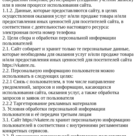
или в ином процессе использования сайта.
1.1.2. Данные, которые предоставляются сайту, в целях
осуществления оказания услуг и/или продаже товара и/или
предоставления иных ценностей для посетителей сайта, в
соответствии с деятельностью настоящего ресурса:
электронная почта номер телефона
2. Цели сбора и обработки персональной информации
пользователей
2.1. Сайт собирает и хранит только те персональные данные,
которые необходимы для оказания услуг и/или продаже товара
и/или предоставления иных ценностей для посетителей сайта
https://vkatere.ru.
2.2. Персональную информацию пользователя можно
использовать в следующих целях:
2.2.1 Связь с пользователем, в том числе направление
уведомлений, запросов и информации, касающихся
использования сайта, оказания услуг, а также обработка
запросов и заявок от пользователя
2.2.2 Таргетирование рекламных материалов
3. Условия обработки персональной информации
пользователя и её передачи третьим лицам
3.1. Сайт https://vkatere.ru хранит персональную информацию
пользователей в соответствии с внутренними регламентами
конкретных сервисов.