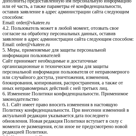
дополнить) предоставленную им персональную информацию
или её часть, а также параметры её конфиденциальности,
оставив заявление в адрес администрации сайта следующим
способом:
Email: order@vkatere.ru
4.2. Пользователь может в любой момент, отозвать свое
согласие на обработку персональных данных, оставив
заявление в адрес администрации сайта следующим способом:
Email: order@vkatere.ru
5. Меры, применяемые для защиты персональной
информации пользователей
Сайт принимает необходимые и достаточные
организационные и технические меры для защиты
персональной информации пользователя от неправомерного
или случайного доступа, уничтожения, изменения,
блокирования, копирования, распространения, а также от
иных неправомерных действий с ней третьих лиц.
6. Изменение Политики конфиденциальности. Применимое
законодательство
6.1. Сайт имеет право вносить изменения в настоящую
Политику конфиденциальности. При внесении изменений в
актуальной редакции указывается дата последнего
обновления. Новая редакция Политики вступает в силу с
момента ее размещения, если иное не предусмотрено новой
редакцией Политики.