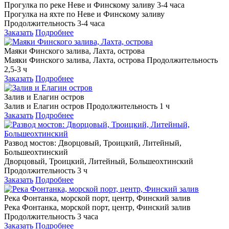
Прогулка по реке Неве и Финскому заливу 3-4 часа
Прогулка на яхте по Неве и Финскому заливу
Продолжительность 3-4 часа
Заказать
Подробнее
Маяки Финского залива, Лахта, острова
Маяки Финского залива, Лахта, острова Продолжительность
2,5-3 ч
Заказать
Подробнее
Залив и Елагин остров
Залив и Елагин остров Продолжительность 1 ч
Заказать
Подробнее
Развод мостов: Дворцовый, Троицкий, Литейный,
Большеохтинский
Дворцовый, Троицкий, Литейный, Большеохтинский
Продолжительность 3 ч
Заказать
Подробнее
Река Фонтанка, морской порт, центр, Финский залив
Река Фонтанка, морской порт, центр, Финский залив
Продолжительность 3 часа
Заказать
Подробнее