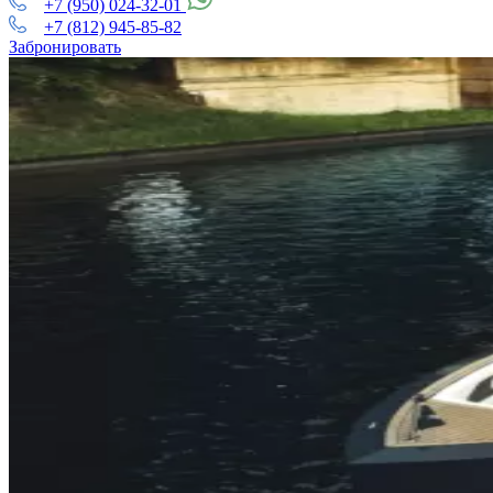
+7 (950) 024-32-01
+7 (812) 945-85-82
Забронировать