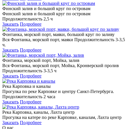
Финский залив и большой круг по островам
Финский залив и большой круг по островам
Продолжительность 2,5 ч
Заказать
Подробнее
Фонтанка, морской порт, маяки, большой круг по заливу
Вся Фонтанка, морской порт, маяки Продолжительность 3-3,5
ч.
Заказать
Подробнее
Фонтанка, морской порт, Мойка, залив
Вся Фонтанка, морской порт, Мойка, Кронверский пролив
Продложительность 3-3,5 ч
Заказать
Подробнее
Река Карповка и каналы
Прогулка по реке Карповке и центру Санкт-Петербурга.
Продолжительность 2 часа
Заказать
Подробнее
Река Карповка, каналы, Лахта центр
Прогулка на катере по реке Карповке, каналам, Лахта центр
Заказать
Подробнее
О нас