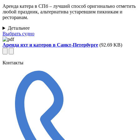
Аренда катера в СПб – лучший способ оригинально отметить
любой праздник, альтернатива устаревшим пикникам и
ресторанам.
Детальнее
Выбрать судно
Аренда яхт и катеров в Санкт-Петербурге
(92.69 KB)
Контакты