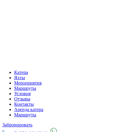
Катера
Яхты
Мероприятия
Маршруты
Условия
Отзывы
Контакты
Аренда катера
Маршруты
Забронировать