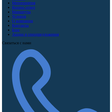
Мероприятия
Вопрос-ответ
Маршруты
Условия
О компании
Контакты
Блог
Акции и спецпредложения
Связаться с нами