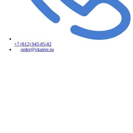
+7 (812) 945-85-82
order@vkatere.ru