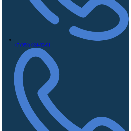
+7 (950) 024-32-01