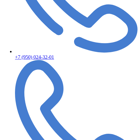
+7 (950) 024-32-01