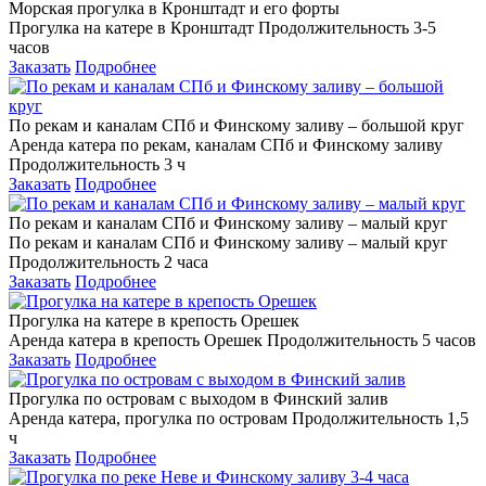
Морская прогулка в Кронштадт и его форты
Прогулка на катере в Кронштадт Продолжительность 3-5
часов
Заказать
Подробнее
По рекам и каналам СПб и Финскому заливу – большой круг
Аренда катера по рекам, каналам СПб и Финскому заливу
Продолжительность 3 ч
Заказать
Подробнее
По рекам и каналам СПб и Финскому заливу – малый круг
По рекам и каналам СПб и Финскому заливу – малый круг
Продолжительность 2 часа
Заказать
Подробнее
Прогулка на катере в крепость Орешек
Аренда катера в крепость Орешек Продолжительность 5 часов
Заказать
Подробнее
Прогулка по островам с выходом в Финский залив
Аренда катера, прогулка по островам Продолжительность 1,5
ч
Заказать
Подробнее