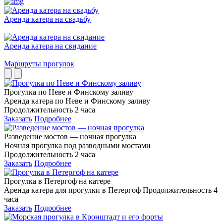
Аренда катера на свадьбу
Аренда катера на свидание
Маршруты прогулок
Прогулка по Неве и Финскому заливу
Аренда катера по Неве и Финскому заливу
Продолжительность 2 часа
Заказать
Подробнее
Разведение мостов — ночная прогулка
Ночная прогулка под разводными мостами
Продолжительность 2 часа
Заказать
Подробнее
Прогулка в Петергоф на катере
Аренда катера для прогулки в Петергоф Продолжительность 4
часа
Заказать
Подробнее