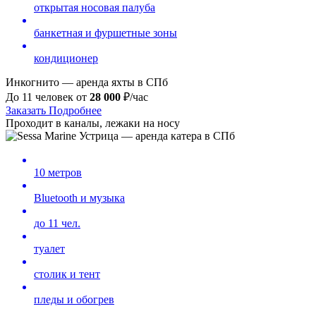
открытая носовая палуба
банкетная и фуршетные зоны
кондиционер
Инкогнито — аренда яхты в СПб
До 11 человек от
28 000
₽/час
Заказать
Подробнее
Проходит в каналы, лежаки на носу
10 метров
Bluetooth и музыка
до 11 чел.
туалет
столик и тент
пледы и обогрев