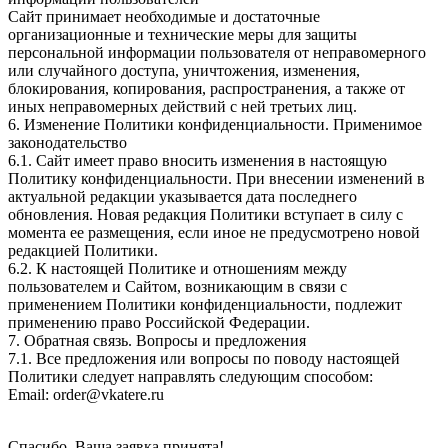
Сайт принимает необходимые и достаточные
организационные и технические меры для защиты
персональной информации пользователя от неправомерного
или случайного доступа, уничтожения, изменения,
блокирования, копирования, распространения, а также от
иных неправомерных действий с ней третьих лиц.
6. Изменение Политики конфиденциальности. Применимое
законодательство
6.1. Сайт имеет право вносить изменения в настоящую
Политику конфиденциальности. При внесении изменений в
актуальной редакции указывается дата последнего
обновления. Новая редакция Политики вступает в силу с
момента ее размещения, если иное не предусмотрено новой
редакцией Политики.
6.2. К настоящей Политике и отношениям между
пользователем и Сайтом, возникающим в связи с
применением Политики конфиденциальности, подлежит
применению право Российской Федерации.
7. Обратная связь. Вопросы и предложения
7.1. Все предложения или вопросы по поводу настоящей
Политики следует направлять следующим способом:
Email: order@vkatere.ru
Спасибо, Ваша заявка принята!