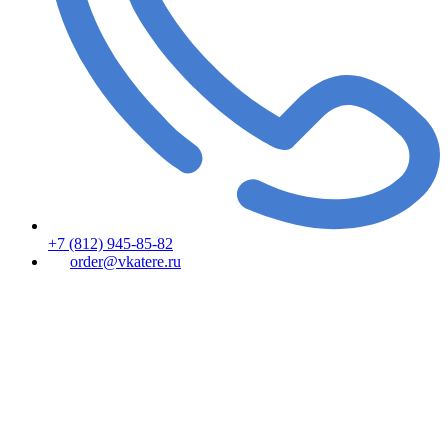
+7 (812) 945-85-82
order@vkatere.ru