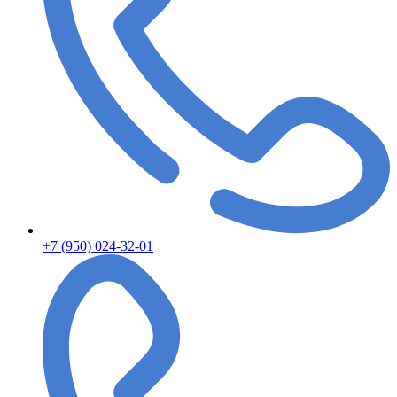
+7 (950) 024-32-01