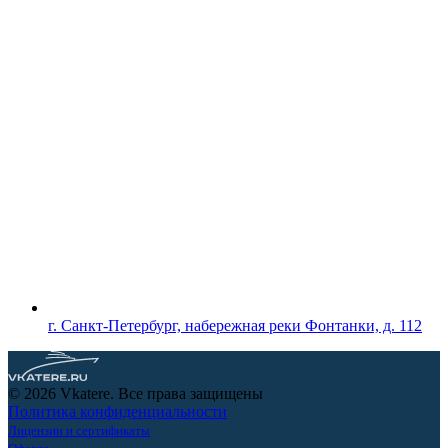
г. Санкт-Петербург, набережная реки Фонтанки, д. 112
© 2026 Vkatere. Все права защищены
Политика конфиденциальности
Лицензии и сертификаты