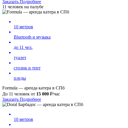
Заказать
Подробнее
11 человек на палубе
10 метров
Bluetooth и музыка
до 11 чел.
туалет
столик и тент
пледы
Formula — аренда катера в СПб
До 11 человек от
15 000
₽/час
Заказать
Подробнее
10 метров