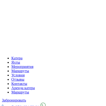
Катера
Яхты
Мероприятия
Маршруты
Условия
Отзывы
Контакты
Аренда катера
Маршруты
Забронировать