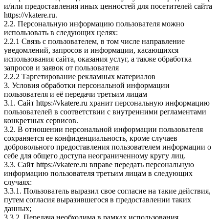
и/или предоставления иных ценностей для посетителей сайта
https://vkatere.ru.
2.2. Персональную информацию пользователя можно
использовать в следующих целях:
2.2.1 Связь с пользователем, в том числе направление
уведомлений, запросов и информации, касающихся
использования сайта, оказания услуг, а также обработка
запросов и заявок от пользователя
2.2.2 Таргетирование рекламных материалов
3. Условия обработки персональной информации
пользователя и её передачи третьим лицам
3.1. Сайт https://vkatere.ru хранит персональную информацию
пользователей в соответствии с внутренними регламентами
конкретных сервисов.
3.2. В отношении персональной информации пользователя
сохраняется ее конфиденциальность, кроме случаев
добровольного предоставления пользователем информации о
себе для общего доступа неограниченному кругу лиц.
3.3. Сайт https://vkatere.ru вправе передать персональную
информацию пользователя третьим лицам в следующих
случаях:
3.3.1. Пользователь выразил свое согласие на такие действия,
путем согласия выразившегося в предоставлении таких
данных;
3.3.2. Передача необходима в рамках использования