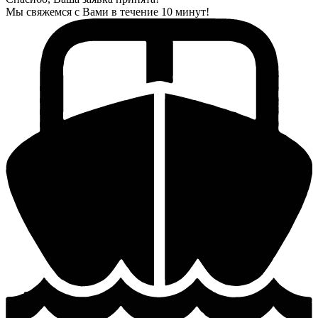
Мы свяжемся с Вами в течение 10 минут!