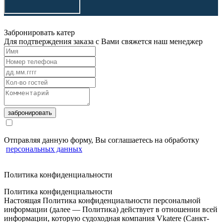
Забронировать катер
Для подтверждения заказа с Вами свяжется наш менеджер
забронировать
Отправляя данную форму, Вы соглашаетесь на обработку
персональных данных
Политика конфиденциальности
Политика конфиденциальности
Настоящая Политика конфиденциальности персональной
информации (далее — Политика) действует в отношении всей
информации, которую судоходная компания Vkatere (Санкт-