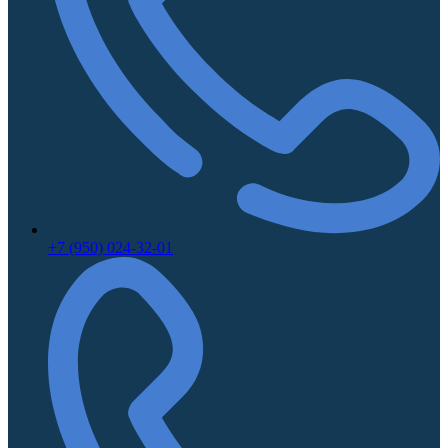
+7 (950) 024-32-01