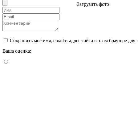
Загрузить фото
Сохранить моё имя, email и адрес сайта в этом браузере д
Ваша оценка: