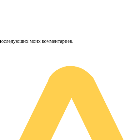
ля последующих моих комментариев.